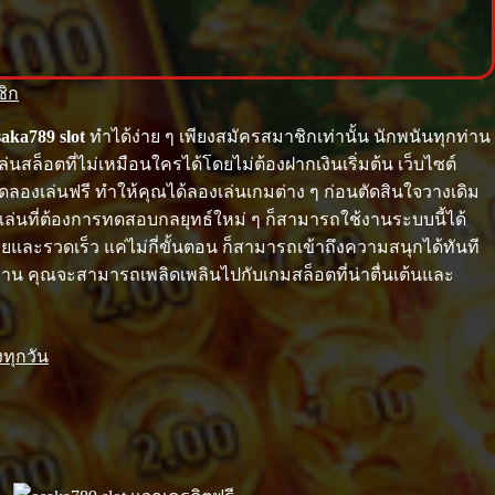
ชิก
saka789 slot
ทำได้ง่าย ๆ เพียงสมัครสมาชิกเท่านั้น นักพนันทุกท่าน
ล็อตที่ไม่เหมือนใครได้โดยไม่ต้องฝากเงินเริ่มต้น เว็บไซต์
รทดลองเล่นฟรี ทำให้คุณได้ลองเล่นเกมต่าง ๆ ก่อนตัดสินใจวางเดิม
ผู้เล่นที่ต้องการทดสอบกลยุทธ์ใหม่ ๆ ก็สามารถใช้งานระบบนี้ได้
ยและรวดเร็ว แค่ไม่กี่ขั้นตอน ก็สามารถเข้าถึงความสนุกได้ทันที
้งาน คุณจะสามารถเพลิดเพลินไปกับเกมสล็อตที่น่าตื่นเต้นและ
ทุกวัน