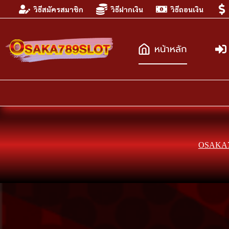
Skip
วิธีสมัครสมาชิก
วิธีฝากเงิน
วิธีถอนเงิน
to
content
หน้าหลัก
OSAKA789