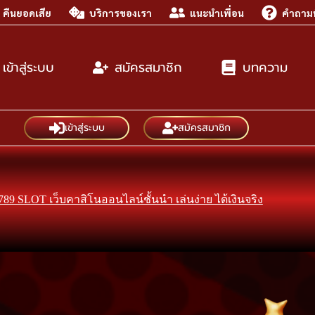
คืนยอดเสีย
บริการของเรา
แนะนำเพื่อน
คำถามท
เข้าสู่ระบบ
สมัครสมาชิก
บทความ
เข้าสู่ระบบ
สมัครสมาชิก
 SLOT เว็บคาสิโนออนไลน์ชั้นนำ เล่นง่าย ได้เงินจริง