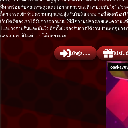
ที่มาพร้อมกับคุณภาพสูงและโอกาสการชนะที่น่าประทับใจ ไม่ว่าคุณ
ก็สามารถเข้าร่วมความสนุกและลุ้นรับโบนัสมากมายที่จัดเตรียมไว
เว็บไซต์ของเราได้รับการออกแบบให้มีความปลอดภัยและความเสถี
ไปอย่างราบรื่นและมั่นใจ อีกทั้งยังรองรับการใช้งานผ่านทุกอุปก
และเกมคาสิโนต่าง ๆ ได้ตลอดเวลา
เข้าสู่ระบบ
โปรโมชั