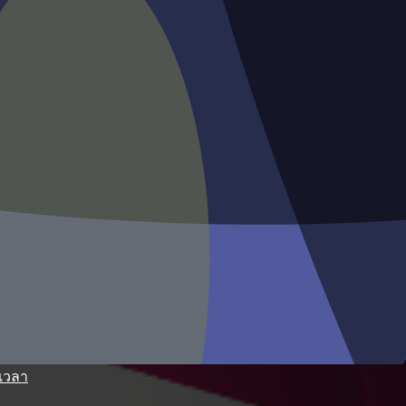
เวลา
นได้ทุกเวลา ไม่ว่าจะอยู่ที่ไหนหรือเวลาใด การฝากผ่าน Wallet ทำให้
ินได้ทันที โดยไม่ต้องรอนานหรือมีขั้นต่ำ การฝากเงินในระบบนี้
ู้เล่นที่ต้องการความรวดเร็วและสะดวกสบาย
ัย
ดเด่นของเว็บเกมคาสิโนออนไลน์ ที่สามารถทำกำไรได้อย่าง
ไซต์ในปัจจุบันรองรับการทำธุรกรรมผ่านธนาคารชั้นนำและระบบ