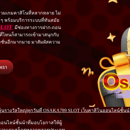
รวบรวมเกมคาสิโนที่หลากหลาย ไม่
ๆ พร้อมบริการระบบที่ทันสมัย
SLOT
มีช่องทางการฝาก-ถอน
่ที่ไหนก็สามารถเข้ามาสนุกกับ
มชั่นอีกมากมาย มาสัมผัสความ
อเรา
ลุ้นรางวัลใหญ่ทุกวันที่ OSAKA789 SLOT เว็บคาสิโนออนไลน์ชั้นน
อนไลน์ชั้นนำที่มอบโอกาสให้ผู้
นแหล่งรวมเกมสล็อตหลากหลายประเภท