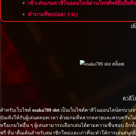
เข้าเล่นเกมคาสิโนออนไลน์ผ่านโทรศัพท์มือถือดี
คำถามที่พบบ่อย? FAQ
เข
คาสิโ
สำหรับเว็บไซต์
osaka789 slot
เป็นเว็บไซต์คาสิโนออนไลน์ครบวง
บันเทิงให้กับผู้เล่นตลอดเวลา ด้วยเกมที่หลากหลายและครบครันไม่ว
หรือเกมไพ่อื่น ๆ ผู้เล่นสามารถเลือกเล่นได้ตามความชื่นชอบ อีกทั้งท
ฟรี ที่น่าตื่นเต้นสำหรับสมาชิกใหม่และเก่าที่จะทำให้การเล่นสนุกยิ