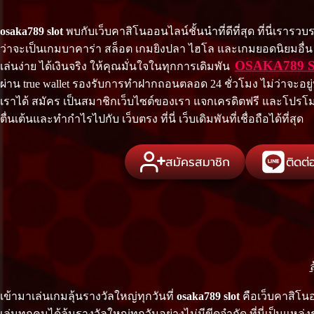
osaka789 slot
พบกับเว็บคาสิโนออนไลน์ชั้นนำที่ดีที่สุด ที่นี่เรา
ว่าจะเป็นเกมบาคาร่า สล็อต เกมยิงปลา ไฮโล และเกมยอดนิยมอื่น 
OSAKA789 
เล่นง่าย ได้เงินจริง ให้คุณมั่นใจในทุกการเดิมพัน
ผ่าน true wallet รองรับการทำฝากถอนตลอด 24 ชั่วโมง ไม่ว่าจะอยู
เราได้ สมัคร เป็นสมาชิกเว็บไซต์ของเรา แจกเครดิตฟรี และโปรโ
ตื่นเต้นและทำกำไรไปกับ เว็บตรง ที่นี่ เว็บเดิมพันที่เชื่อถือได้ที่สุด
สมัครสมาชิก
ติดต่
เข้ามาเล่นเกมลุ้นรางวัลใหญ่ทุกวันที่
osaka789 slot
คือเว็บคาสิโนอ
เล่นทุกคนได้ลุ้นรางวัลใหญ่ทุกวันอย่างไม่มีขีดจำกัด ที่นี่เป็