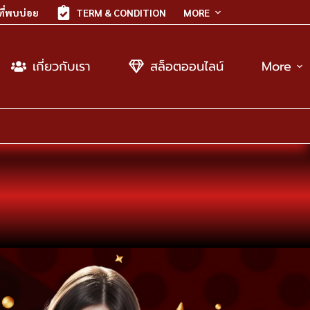
ี่พบบ่อย
TERM & CONDITION
MORE
เกี่ยวกับเรา
สล็อตออนไลน์
More