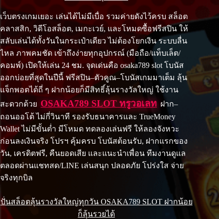
เว็บตรงเกมเยอะ เล่นได้ไม่มีเบื่อ รวมค่ายดังไว้ครบ สล็อต
คลาสสิก, วิดีโอสล็อต, เมกะเวย์, และโหมดซื้อฟรีสปิน ให้
สลับเล่นได้ทั้งวันในกระเป๋าเดียว ไม่ต้องโยกเงิน ระบบลื่น
ไหล ภาพคมชัด เข้าถึงง่ายทุกอุปกรณ์ (มือถือ/แท็บเล็ต/
คอมพ์) เปิดให้เล่น 24 ชม. จุดเด่นคือ osaka789 slot โบนัส
ออกบ่อยที่สุดในปีนี้ ฟรีสปิน–ตัวคูณ–โบนัสเกมมาเต็ม ลุ้น
แจ็กพอตได้ถี่ ๆ ฝากน้อยก็มีสิทธิ์ลุ้นรางวัลใหญ่ ใช้งาน
OSAKA789 SLOT ทรูวอเลท
สะดวกด้วย
ฝาก–
ถอนออโต้ ไม่กี่วินาที รองรับธนาคารและ TrueMoney
Wallet ไม่มีขั้นต่ำ มีโหมด ทดลองเล่นฟรี ให้ลองจังหวะ
ก่อนลงเงินจริง โปรฯ คุ้มครบ โบนัสต้อนรับ, ฝากแรกของ
วัน, เครดิตฟรี, คืนยอดเสีย และแนะนำเพื่อน ทีมงานดูแล
ตลอดผ่านแชทสด/LINE เล่นสนุก ปลอดภัย โปร่งใส จ่าย
จริงทุกบิล
ปั่นสล็อตลุ้นรางวัลใหญ่ทุกวัน OSAKA789 SLOT ฝากน้อย
ก็ลุ้นรวยได้